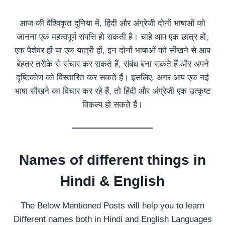
आज की वैश्विकृत दुनिया में, हिंदी और अंग्रेजी दोनों भाषाओं को
जानना एक महत्वपूर्ण संपत्ति हो सकती है। चाहे आप एक छात्र हों,
एक पेशेवर हों या एक यात्री हों, इन दोनों भाषाओं को सीखने से आप
बेहतर तरीके से संचार कर सकते हैं, संबंध बना सकते हैं और अपने
दृष्टिकोण को विस्तारित कर सकते हैं। इसलिए, अगर आप एक नई
भाषा सीखने का विचार कर रहे हैं, तो हिंदी और अंग्रेजी एक उत्कृष्ट
विकल्प हो सकते हैं।
Names of different things in
Hindi & English
The Below Mentioned Posts will help you to learn
Different names both in Hindi and English Languages