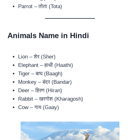
Parrot – तोता (Tota)
Animals Name in Hindi
Lion – शेर (Sher)
Elephant – हाथी (Haathi)
Tiger – बाघ (Baagh)
Monkey – बंदर (Bandar)
Deer – हिरण (Hiran)
Rabbit – खरगोश (Kharagosh)
Cow – गाय (Gaay)