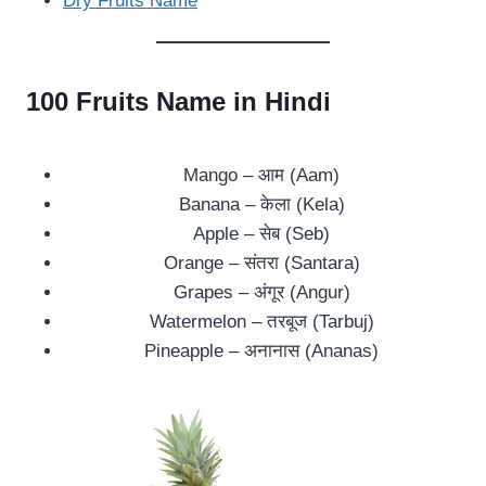
Dry Fruits Name
100 Fruits Name in Hindi
Mango – आम (Aam)
Banana – केला (Kela)
Apple – सेब (Seb)
Orange – संतरा (Santara)
Grapes – अंगूर (Angur)
Watermelon – तरबूज (Tarbuj)
Pineapple – अनानास (Ananas)