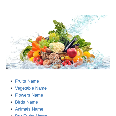
Fruits Name
Vegetable Name
Flowers Name
Birds Name
Animals Name