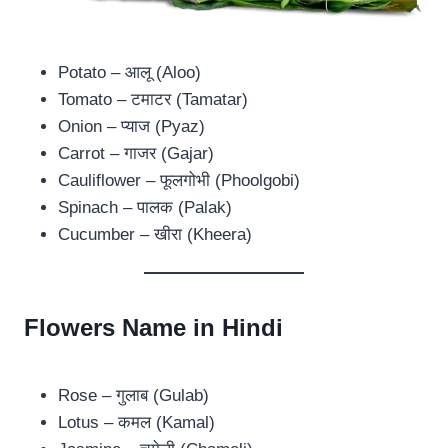
Potato – आलू (Aloo)
Tomato – टमाटर (Tamatar)
Onion – प्याज (Pyaz)
Carrot – गाजर (Gajar)
Cauliflower – फूलगोभी (Phoolgobi)
Spinach – पालक (Palak)
Cucumber – खीरा (Kheera)
Flowers Name in Hindi
Rose – गुलाब (Gulab)
Lotus – कमल (Kamal)