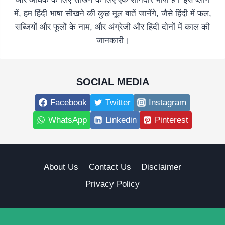
में, हम हिंदी भाषा सीखने की कुछ मूल बातें जानेंगे, जैसे हिंदी में फल,
सब्जियों और फूलों के नाम, और अंग्रेजी और हिंदी दोनों में काल की
जानकारी।
SOCIAL MEDIA
Facebook
Twitter
Instagram
WhatsApp
Linkedin
Pinterest
About Us
Contact Us
Disclaimer
Privacy Policy