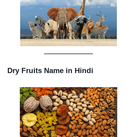
Dry Fruits Name in Hindi