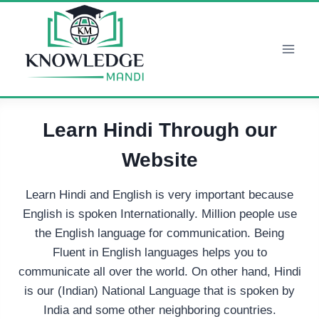
Skip
to
content
Learn Hindi Through our
Website
Learn Hindi and English is very important because
English is spoken Internationally. Million people use
the English language for communication. Being
Fluent in English languages helps you to
communicate all over the world. On other hand, Hindi
is our (Indian) National Language that is spoken by
India and some other neighboring countries.