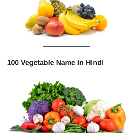
100 Vegetable Name in Hindi